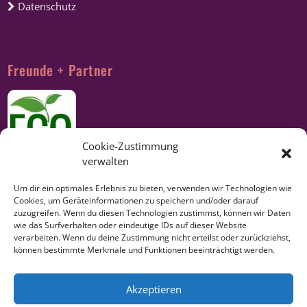
Datenschutz
Freunde + Partner
Cookie-Zustimmung
verwalten
Um dir ein optimales Erlebnis zu bieten, verwenden wir Technologien wie
Cookies, um Geräteinformationen zu speichern und/oder darauf
zuzugreifen. Wenn du diesen Technologien zustimmst, können wir Daten
wie das Surfverhalten oder eindeutige IDs auf dieser Website
verarbeiten. Wenn du deine Zustimmung nicht erteilst oder zurückziehst,
können bestimmte Merkmale und Funktionen beeinträchtigt werden.
Akzeptieren