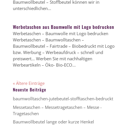
Baumwollbeutel – Stoffbeutel können wir in
unterschiedlichen...
Werbetaschen aus Baumwolle mit Logo bedrucken
Werbetaschen – Baumwolle mit Logo bedrucken
Werbetaschen – Baumwolltaschen –
Baumwollbeutel – Fairtrade – Biobedruckt mit Logo
bzw. Werbung – Werbeaufdruck – schnell und
preiswert… Werben Sie mit nachhaltigen
Werbeartikeln – Öko- Bio-ECO...
« Ältere Einträge
Neueste Beiträge
baumwolltaschen-jutebeutel-stofftaschen-bedruckt
Messetaschen – Messetragetaschen – Messe -
Tragetaschen
Baumwollbeutel lange oder kurze Henkel