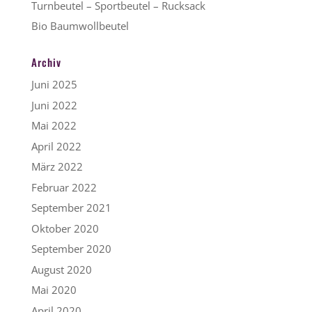
Turnbeutel – Sportbeutel – Rucksack
Bio Baumwollbeutel
Archiv
Juni 2025
Juni 2022
Mai 2022
April 2022
März 2022
Februar 2022
September 2021
Oktober 2020
September 2020
August 2020
Mai 2020
April 2020