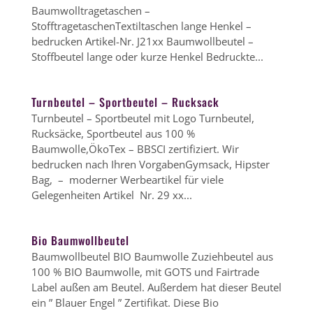
Baumwolltragetaschen –
StofftragetaschenTextiltaschen lange Henkel –
bedrucken Artikel-Nr. J21xx Baumwollbeutel –
Stoffbeutel lange oder kurze Henkel Bedruckte...
Turnbeutel – Sportbeutel – Rucksack
Turnbeutel – Sportbeutel mit Logo Turnbeutel,
Rucksäcke, Sportbeutel aus 100 %
Baumwolle,ÖkoTex – BBSCI zertifiziert. Wir
bedrucken nach Ihren VorgabenGymsack, Hipster
Bag, – moderner Werbeartikel für viele
Gelegenheiten Artikel Nr. 29 xx...
Bio Baumwollbeutel
Baumwollbeutel BIO Baumwolle Zuziehbeutel aus
100 % BIO Baumwolle, mit GOTS und Fairtrade
Label außen am Beutel. Außerdem hat dieser Beutel
ein ” Blauer Engel ” Zertifikat. Diese Bio