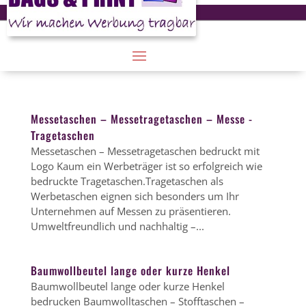
Messetaschen – Messetragetaschen – Messe -
Tragetaschen
Messetaschen – Messetragetaschen bedruckt mit
Logo Kaum ein Werbeträger ist so erfolgreich wie
bedruckte Tragetaschen.Tragetaschen als
Werbetaschen eignen sich besonders um Ihr
Unternehmen auf Messen zu präsentieren.
Umweltfreundlich und nachhaltig –...
Baumwollbeutel lange oder kurze Henkel
Baumwollbeutel lange oder kurze Henkel
bedrucken Baumwolltaschen – Stofftaschen –