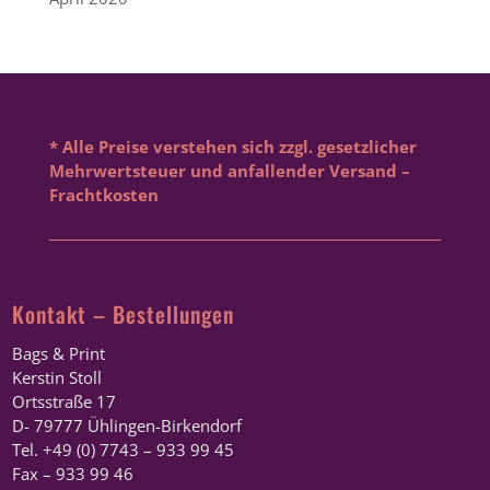
* Alle Preise verstehen sich zzgl. gesetzlicher
Mehrwertsteuer und anfallender Versand –
Frachtkosten
Kontakt – Bestellungen
Bags & Print
Kerstin Stoll
Ortsstraße 17
D- 79777 Ühlingen-Birkendorf
Tel. +49 (0) 7743 – 933 99 45
Fax – 933 99 46