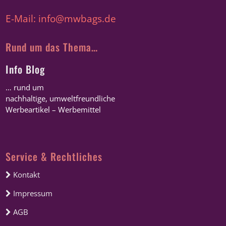
E-Mail: info@mwbags.de
Rund um das Thema…
Info Blog
… rund um
nachhaltige, umweltfreundliche
Werbeartikel – Werbemittel
Service & Rechtliches
Kontakt
Impressum
AGB