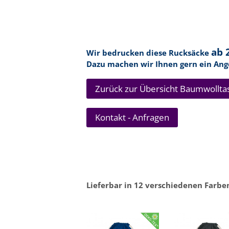
ab 
Wir bedrucken diese Rucksäcke
Dazu machen wir Ihnen gern ein An
Zurück zur Übersicht Baumwollta
Kontakt - Anfragen
Lieferbar in 12 verschiedenen Farbe