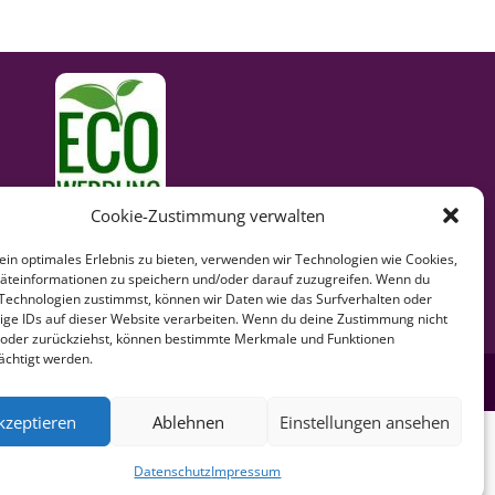
Freunde + Partner
Cookie-Zustimmung verwalten
ein optimales Erlebnis zu bieten, verwenden wir Technologien wie Cookies,
teinformationen zu speichern und/oder darauf zuzugreifen. Wenn du
Technologien zustimmst, können wir Daten wie das Surfverhalten oder
ige IDs auf dieser Website verarbeiten. Wenn du deine Zustimmung nicht
t oder zurückziehst, können bestimmte Merkmale und Funktionen
ächtigt werden.
kzeptieren
Ablehnen
Einstellungen ansehen
Datenschutz
Impressum