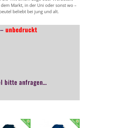
 dem Markt, in der Uni oder sonst wo –
eutel beliebt bei jung und alt.
 –
unbedruckt
l bitte anfragen…